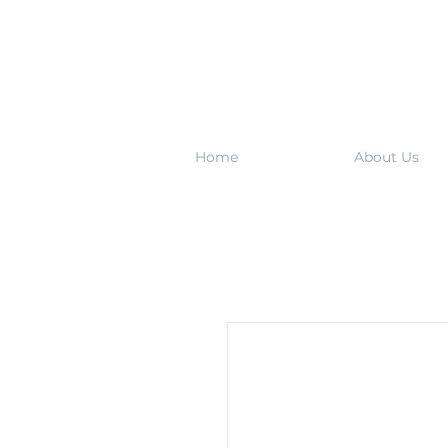
Home
About Us