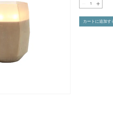
カートに追加す