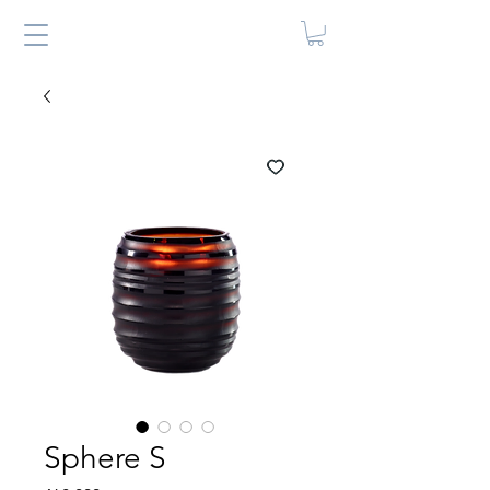
Sphere S