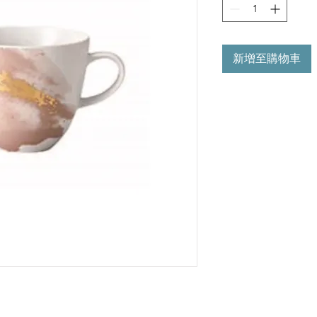
新增至購物車