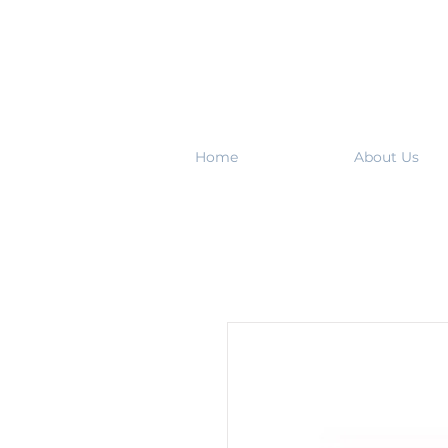
Home
About Us