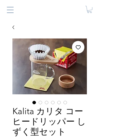
Kalita カリタ コー
ヒードリッパー し
ずく型セット