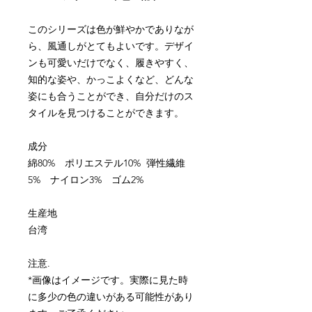
このシリーズは色が鮮やかでありなが
ら、風通しがとてもよいです。デザイ
ンも可愛いだけでなく、履きやすく、
知的な姿や、かっこよくなど、どんな
姿にも合うことができ、自分だけのス
タイルを見つけることができます。
成分
綿80% ポリエステル10% 弾性繊維
5% ナイロン3% ゴム2%
生産地
台湾
注意
.
*
画像はイメージです。実際に見た時
に多少の色の違いがある可能性があり