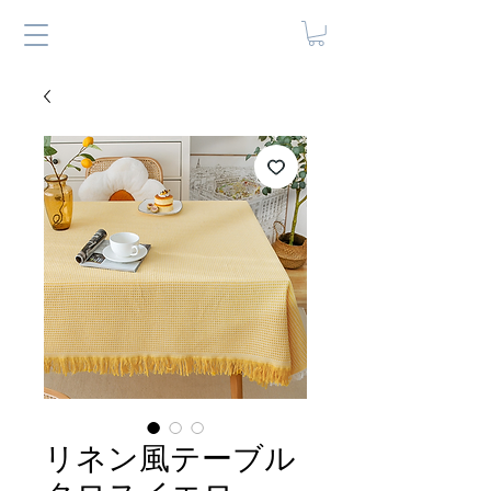
リネン風テーブル