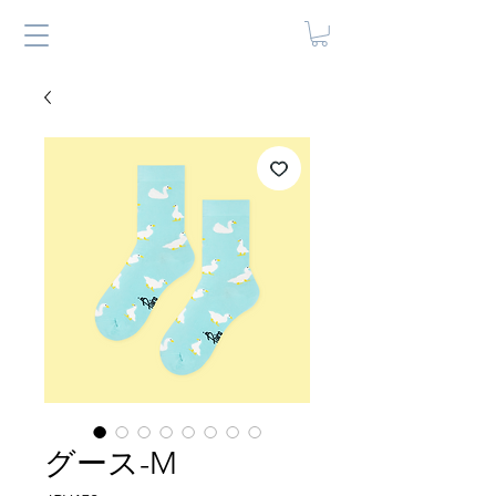
グース-M