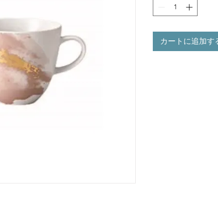
カートに追加す