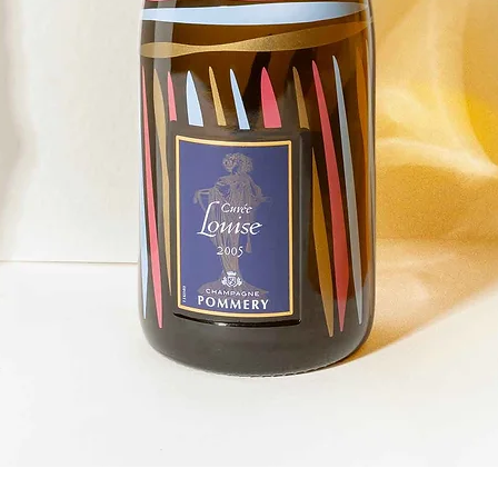
クイックビュー