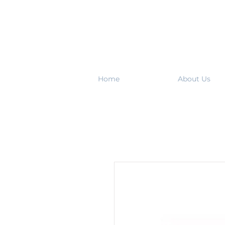
Home
About Us