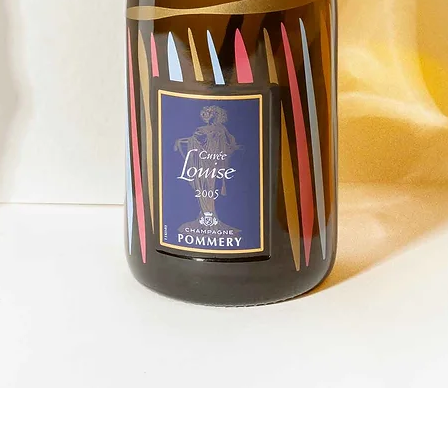
クイックビュー