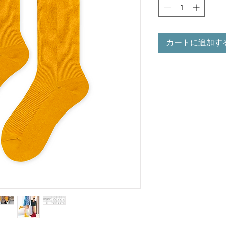
カートに追加す