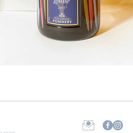
クイックビュー