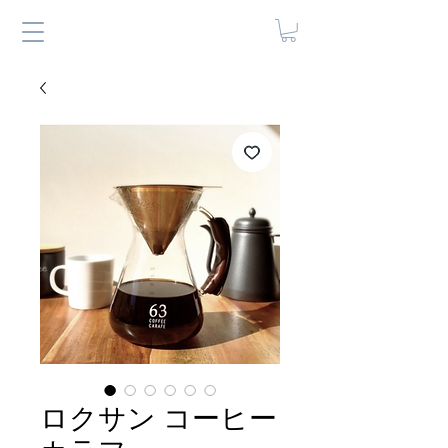
ロクサン コーヒー