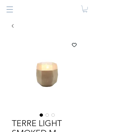
TERRE LIGHT