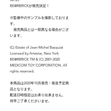
BE@RBRICKが発売決定！
※監修中のサンプルを撮影しておりま
す。
発売商品とは一部異なる場合がござ
います。
(C) Estate of Jean-Michel Basquiat
Licensed by Artestar, New York
BE@RBRICK TM & (C) 2001-2020
MEDICOM TOY CORPORATION. All
rights reserved.
本商品は2020年10月発売・発送予定商
品となります。
配送日時指定はお承り出来ません。
何卒ご了承くださいませ。