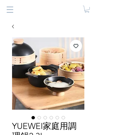
YUEWEI家庭用調