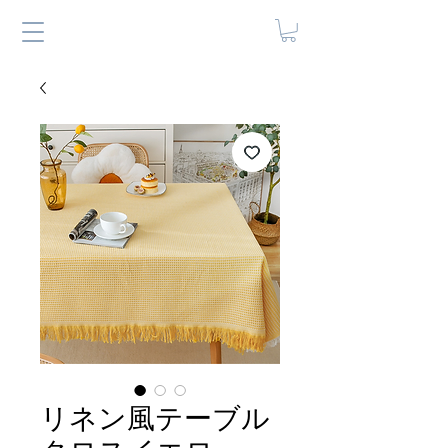
リネン風テーブル