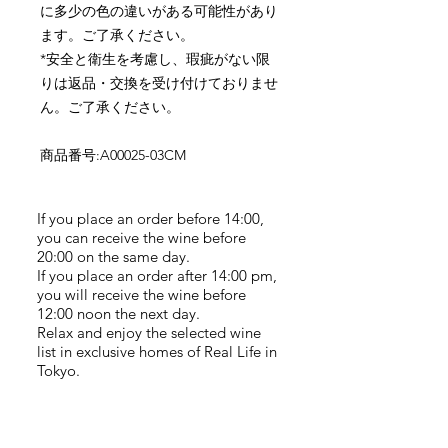
に多少の色の違いがある可能性があり
ます。ご了承ください。
*
安全と衛生を考慮し、瑕疵がない限
りは返品・交換を受け付けておりませ
ん。ご了承ください。
商品番号
:A00025-03CM
If you place an order before 14:00,
you can receive the wine before
20:00 on the same day.
If you place an order after 14:00 pm,
you will receive the wine before
12:00 noon the next day.
Relax and enjoy the selected wine
list in exclusive homes of Real Life in
Tokyo.
Related Products