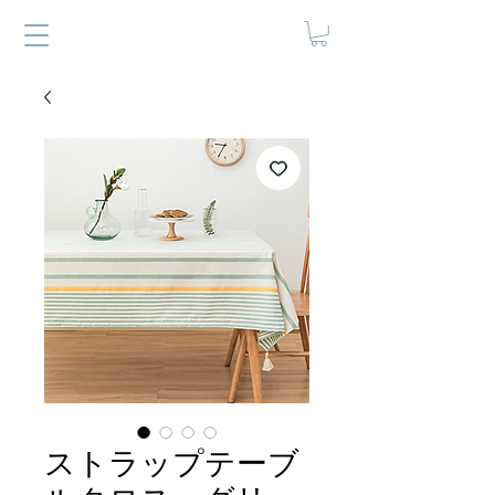
ストラップテーブ