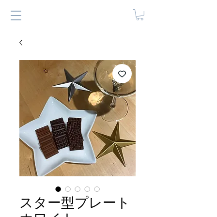
スター型プレート